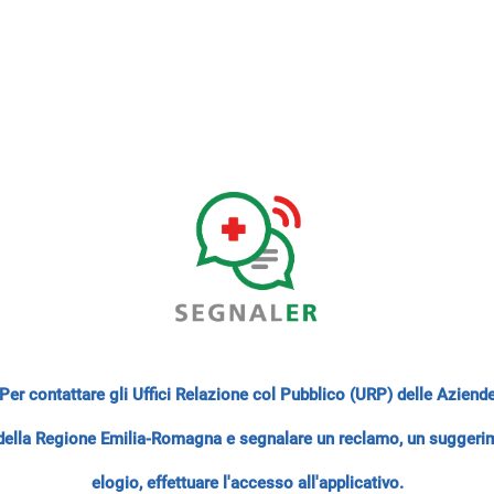
Per contattare gli Uffici Relazione col Pubblico (URP) delle Aziend
 della Regione Emilia-Romagna e segnalare un reclamo, un suggeri
elogio, effettuare l'accesso all'applicativo.