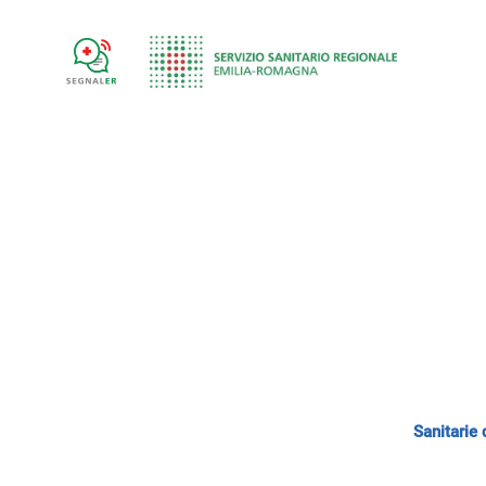
Sanitarie